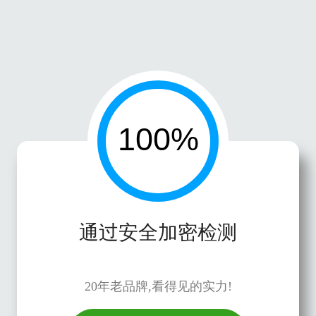
通过安全加密检测
20年老品牌,看得见的实力!